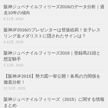
阪神ジュベナイルフィリーズ2016のデータ分析｜過
去10年の傾向
6 12月, 2016
阪神JF2016のプレゼンターは登坂絵莉！女子レス
リング金メダリストに隠されたサインは？
6 12月, 2016
阪神ジュベナイルフィリーズ2016｜登録馬21頭と
想定騎手
5 12月, 2016
【阪神JF2015】勢力図一挙公開！各馬の力関係を
徹底分析！
11 12月, 2015
阪神ジュベナイルフィリーズ（2015）に関する情報
まとめ