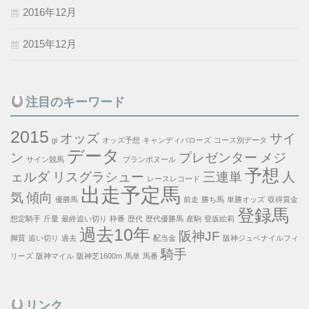
2016年12月
2015年12月
注目のキーワード
2015
オッズ
サイ
gi
オッズ予想
キャンディバローズ
コース別データ
データ
ン
プレゼンター
メジ
サイン競馬
ブランボヌール
予想
ェルダ
リスグラシュー
三連単
人
レースレコード
出走予定馬
気
傾向
優勝馬
前走
勝ち馬
単勝オッズ
収得賞金
登録馬
想定騎手
斤量
最終追い切り
枠番
歴代
歴代優勝馬
産駒
登坂絵莉
過去10年
阪神JF
脚質
追い切り
過去
配当金
阪神ジュベナイルフィ
騎手
リーズ
阪神マイル
阪神芝1600m
馬単
馬番
リンク