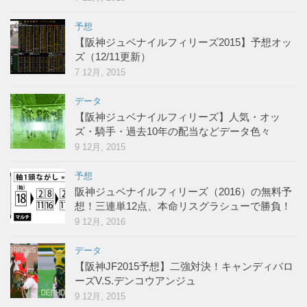
予想
【阪神ジュベナイルフィリーズ2015】予想オッ
ズ（12/11更新）
7 12月, 2015
データ
【阪神ジュベナイルフィリーズ】人気・オッ
ズ・騎手・過去10年の配当などデータ色々
9 12月, 2015
予想
阪神ジュベナイルフィリーズ（2016）の無料予
想！三連単12点、本命リスグラシューで勝負！
9 12月, 2016
データ
【阪神JF2015予想】二強対決！キャンディバロ
ーズV.S.デンコウアンジュ
9 12月, 2015