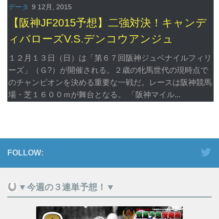
データ
9 12月, 2015
【阪神JF2015予想】二強対決！キャンデ
ィバローズV.S.デンコウアンジュ
１２月１３日（日）は「第６７回阪神ジュベナイルフィリ
ーズ」（Ｇ?）が開催される。２歳の牝馬世代の現時点で
のチャンピオンを決める重要な一戦だ。レースは阪神競馬
場・芝１６００ｍが舞台となる。 「阪神マイル...
FOLLOW:
▼今週の３連単予想！▼