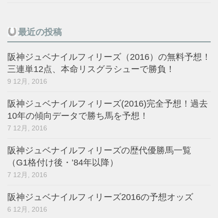
最近の投稿
阪神ジュベナイルフィリーズ（2016）の無料予想！
三連単12点、本命リスグラシューで勝負！
9 12月, 2016
阪神ジュベナイルフィリーズ(2016)完全予想！過去
10年の傾向データで勝ち馬を予想！
7 12月, 2016
阪神ジュベナイルフィリーズの歴代優勝馬一覧
（G1格付け後・’84年以降）
7 12月, 2016
阪神ジュベナイルフィリーズ2016の予想オッズ
6 12月, 2016