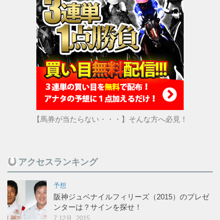
【馬券が当たらない・・・】そんな方へ必見！
アクセスランキング
予想
阪神ジュベナイルフィリーズ（2015）のプレゼ
ンターは？サインを探せ！
7 12月, 2015