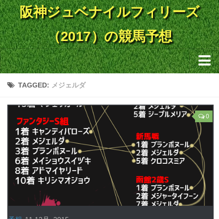
阪神ジュベナイルフィリーズ
（2017）の競馬予想
ホーム
TAGGED:
メジェルダ
出走予定馬情報
0
予想
データ